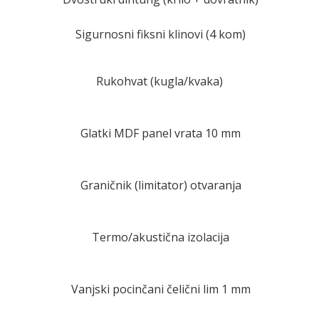
Sigurnosni fiksni klinovi (4 kom)
Rukohvat (kugla/kvaka)
Glatki MDF panel vrata 10 mm
Graničnik (limitator) otvaranja
Termo/akustična izolacija
Vanjski pocinčani čelični lim 1 mm