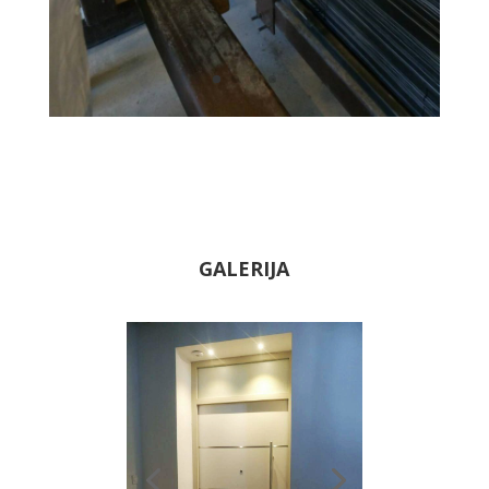
GALERIJA