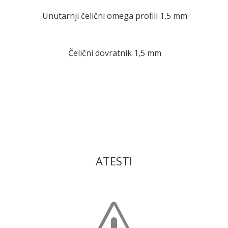
Unutarnji čelični omega profili 1,5 mm
Čelični dovratnik 1,5 mm
ATESTI
s