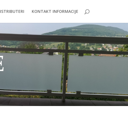
ISTRIBUTERI
KONTAKT INFORMACIJE