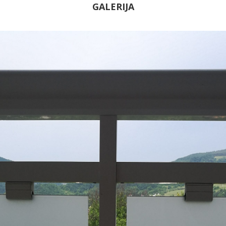
GALERIJA