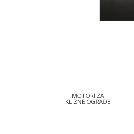
MOTORI ZA
KLIZNE OGRADE